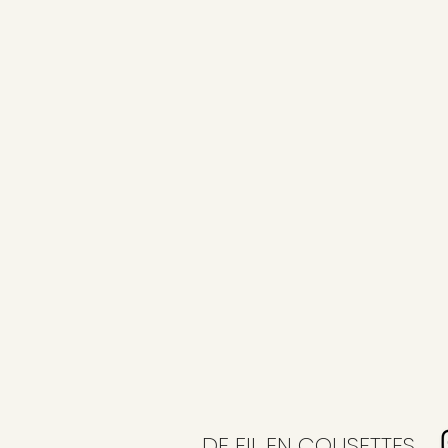
DE FIL EN COUSETTES