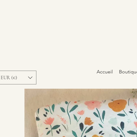
Accueil
Boutiqu
EUR (€)