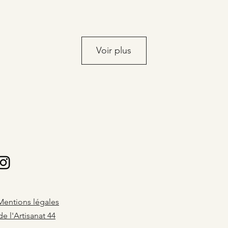
Voir plus
Mentions légales
e l'Artisanat 44