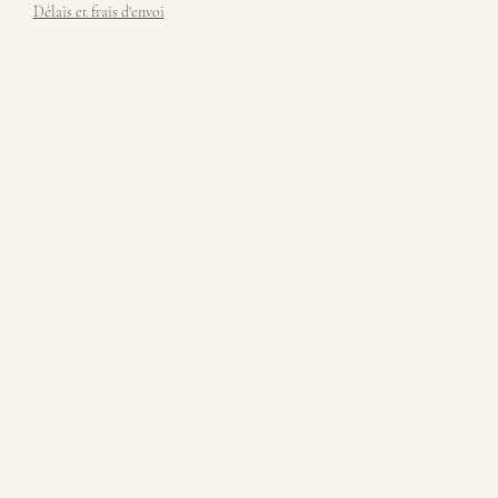
Délais et frais d'envoi