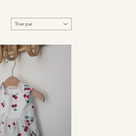
Trier par