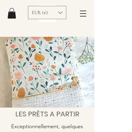
EUR (€)
LES PRÊTS A PARTIR
Exceptionnellement, quelques