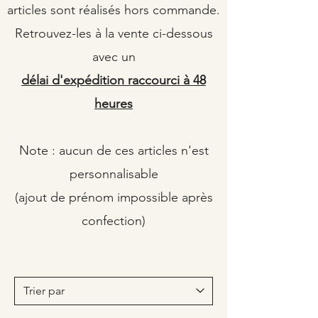
articles sont réalisés hors commande.
Retrouvez-les à la vente ci-dessous
avec un
délai d'expédition raccourci à 48
heures
Note : aucun de ces articles n'est
personnalisable
(ajout de prénom impossible après
confection)