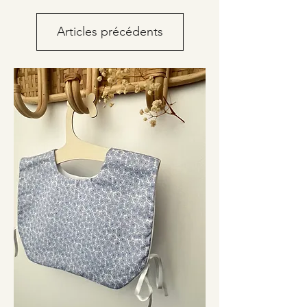
Articles précédents