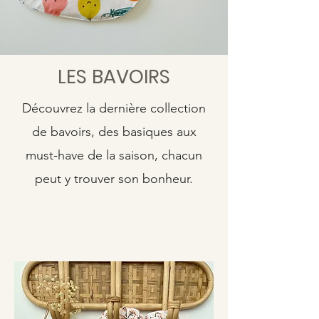
LES BAVOIRS
Découvrez la dernière collection
de bavoirs, des basiques aux
must-have de la saison, chacun
peut y trouver son bonheur.